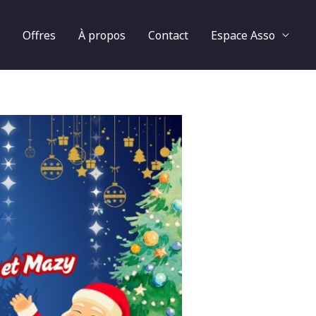
Offres
À propos
Contact
Espace Asso