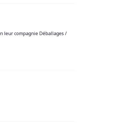
n leur compagnie Déballages /