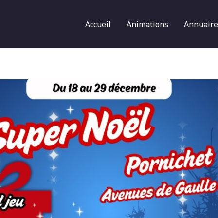
Accueil
Animations
Annuaire