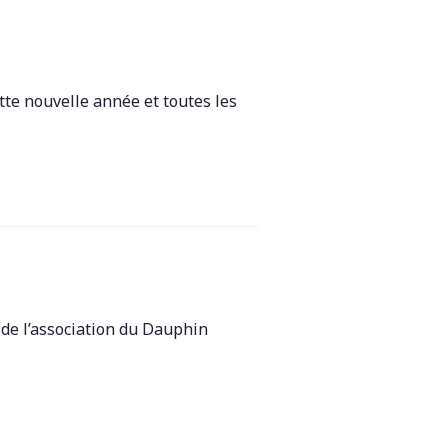
tte nouvelle année et toutes les
de l’association du Dauphin