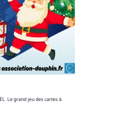
L Le grand jeu des cartes à