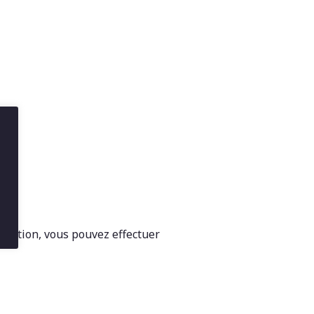
sociation, vous pouvez effectuer